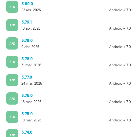
3.80.0
APK
22 abr. 2026
Android + 7.0
3.79.1
APK
10 abr. 2026
Android + 7.0
3.79.0
APK
9 abr. 2026
Android + 7.0
3.78.0
APK
31 mar. 2026
Android + 7.0
3.77.0
APK
24 mar. 2026
Android + 7.0
3.76.0
APK
16 mar. 2026
Android + 7.0
3.75.0
APK
10 mar. 2026
Android + 7.0
3.74.0
APK