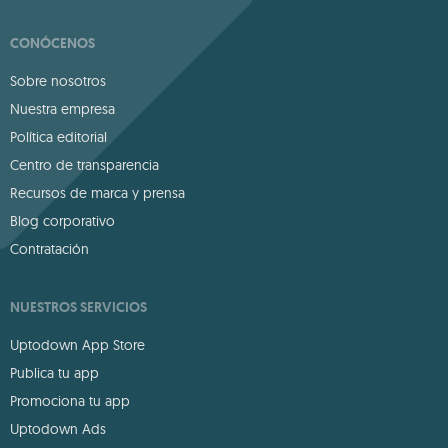
CONÓCENOS
Sobre nosotros
Nuestra empresa
Política editorial
Centro de transparencia
Recursos de marca y prensa
Blog corporativo
Contratación
NUESTROS SERVICIOS
Uptodown App Store
Publica tu app
Promociona tu app
Uptodown Ads