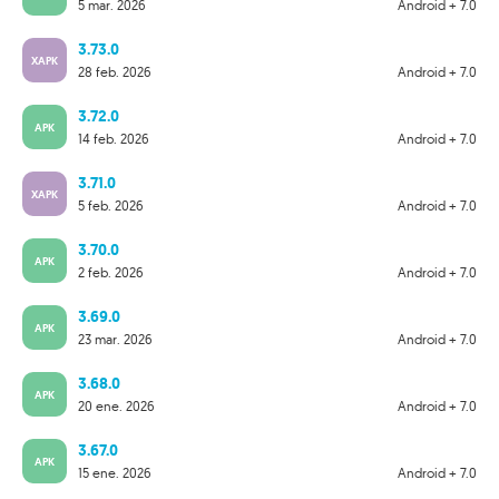
5 mar. 2026
Android + 7.0
3.73.0
XAPK
28 feb. 2026
Android + 7.0
3.72.0
APK
14 feb. 2026
Android + 7.0
3.71.0
XAPK
5 feb. 2026
Android + 7.0
3.70.0
APK
2 feb. 2026
Android + 7.0
3.69.0
APK
23 mar. 2026
Android + 7.0
3.68.0
APK
20 ene. 2026
Android + 7.0
3.67.0
APK
15 ene. 2026
Android + 7.0